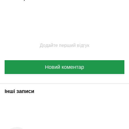
Додайте перший відгук
Новий коментар
Інші записи