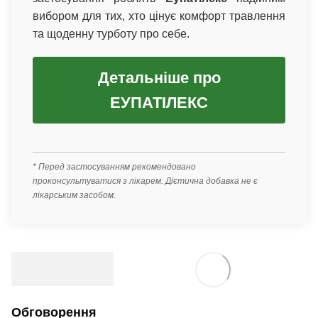
вибором для тих, хто цінує комфорт травлення
та щоденну турботу про себе.
Детальніше про
ЕУПАТІЛЕКС
* Перед застосуванням рекомендовано
проконсультуватися з лікарем. Дієтична добавка не є
лікарським засобом.
Обговорення