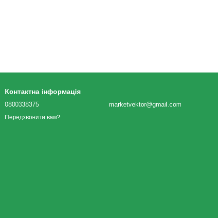
Контактна інформація
0800338375
marketvektor@gmail.com
Передзвонити вам?