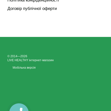
Політика конфіденційності
Договір публічної оферти
© 2014—2026
LIVE HEALTHY інтернет-магазин
Мобільна версія