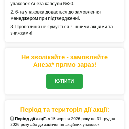
упаковок Анеза капсули №30.
2. 6-та упаковка додається до замовлення
менеджером при підтвердженні.
3. Пропозиція не сумується з іншими акціями та
знижками!
Не зволікайте - замовляйте
Анеза* прямо зараз!
КУПИТИ
Період та територія дії акції:
🗓️
Період дії акції:
з 15 червня 2026 року по 31 грудня
2026 року або до закінчення акційних упаковок.