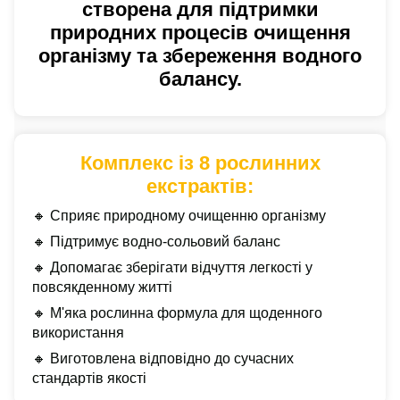
створена для підтримки
природних процесів очищення
організму та збереження водного
балансу.
Комплекс із 8 рослинних
екстрактів:
🔸 Сприяє природному очищенню організму
🔸 Підтримує водно-сольовий баланс
🔸 Допомагає зберігати відчуття легкості у
повсякденному житті
🔸 М'яка рослинна формула для щоденного
використання
🔸 Виготовлена відповідно до сучасних
стандартів якості