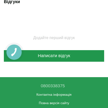
Відгуки
Додайте перший відгук
Написати відгук
0800338375
Контактна інформація
Повна версія сайту