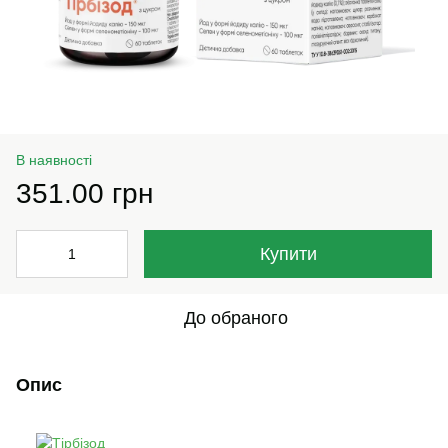
В наявності
351.00 грн
Купити
До обраного
Опис