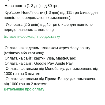
Нова пошта (1-3 дні) від 80 грн;
Кур’єром Нової пошти (1-3 дня) від 115 грн (лише для
повністю передоплачених замовлень);
Укрпошта (2-5 днів) від 45 грн (лише для повністю
передоплачених замовлень).
Більше інформації про доставку
Оплата накладеним платежем через Нову пошту
(готівкою або карткою);
Оплата на сайті: картки Visa, MasterCard;
Оплата на сайті: Google Pay, Apple Pay;
Оплата частинами від Монобанку: для замовлень від
1000 грн на 3 платежі;
Оплата частинами від ПриватБанку: для замовлень
від 1000 грн на 2 платежі.
Детальніше про оплату