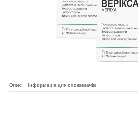
Опис
Інформація для споживачів